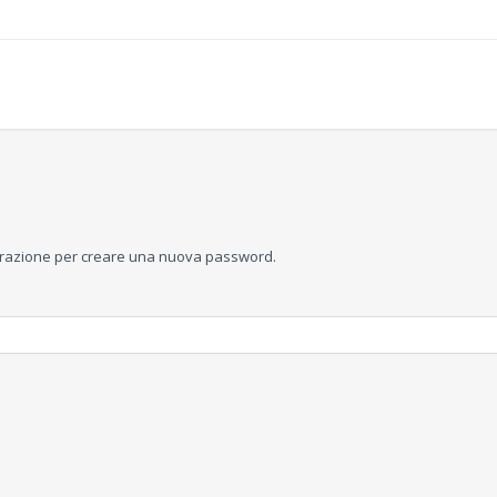
egistrazione per creare una nuova password.