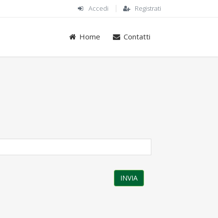
Accedi
Registrati
Home
Contatti